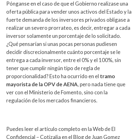
Pónganse en el caso de que el Gobierno realizase una
oferta pública para vender unos activos del Estado y la
fuerte demanda de los inversores privados obligase a
realizar un severo prorrateo, es decir, entregar a cada
inversor solamente un porcentaje de lo solicitado.
¿Qué pensarían si unas pocas personas pudiesen
decidir discrecionalmente cuánto porcentaje se le
entrega a cada inversor, entre el 0% y el 100%, sin
tener que cumplir ningún tipo de regla de
proporcionalidad? Esto ha ocurrido en el
tramo
mayorista de la OPV de AENA
, pero nada tiene que
ver con el Ministerio de Fomento, sino con la
regulación de los mercados financieros.
Puedes leer el artículo completo en la Web de El
Confidencial – Cotizalia en el Blog de Juan Gomez