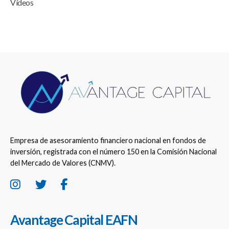
Vídeos
Empresa de asesoramiento financiero nacional en fondos de
inversión, registrada con el número 150 en la Comisión Nacional
del Mercado de Valores (CNMV).
Avantage Capital EAFN