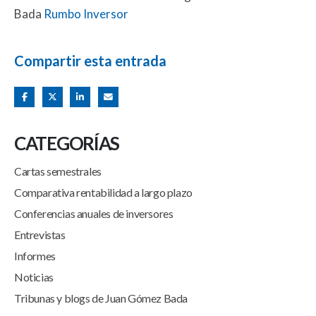
Bada
Rumbo Inversor
Compartir esta entrada
CATEGORÍAS
Cartas semestrales
Comparativa rentabilidad a largo plazo
Conferencias anuales de inversores
Entrevistas
Informes
Noticias
Tribunas y blogs de Juan Gómez Bada