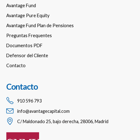
Avantage Fund
Avantage Pure Equity
Avantage Fund Plan de Pensiones
Preguntas Frequentes
Documentos PDF
Defensor del Cliente
Contacto
Contacto
910 596 793
info@avantagecapital.com
C/ Maldonado 25, bajo derecha, 28006, Madrid