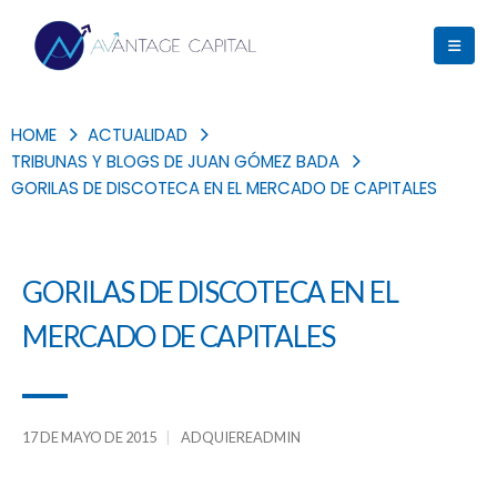
HOME
ACTUALIDAD
TRIBUNAS Y BLOGS DE JUAN GÓMEZ BADA
GORILAS DE DISCOTECA EN EL MERCADO DE CAPITALES
GORILAS DE DISCOTECA EN EL
MERCADO DE CAPITALES
17 DE MAYO DE 2015
ADQUIEREADMIN