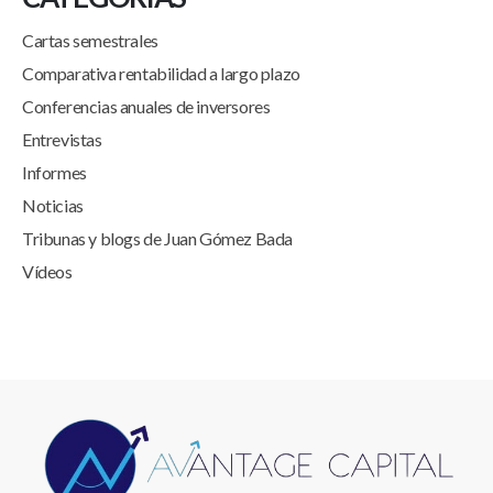
Cartas semestrales
Comparativa rentabilidad a largo plazo
Conferencias anuales de inversores
Entrevistas
Informes
Noticias
Tribunas y blogs de Juan Gómez Bada
Vídeos