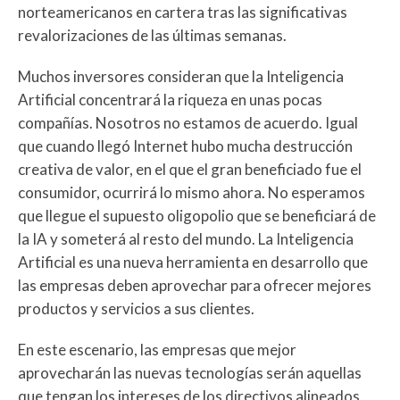
norteamericanos en cartera tras las significativas
revalorizaciones de las últimas semanas.
Muchos inversores consideran que la Inteligencia
Artificial concentrará la riqueza en unas pocas
compañías. Nosotros no estamos de acuerdo. Igual
que cuando llegó Internet hubo mucha destrucción
creativa de valor, en el que el gran beneficiado fue el
consumidor, ocurrirá lo mismo ahora. No esperamos
que llegue el supuesto oligopolio que se beneficiará de
la IA y someterá al resto del mundo. La Inteligencia
Artificial es una nueva herramienta en desarrollo que
las empresas deben aprovechar para ofrecer mejores
productos y servicios a sus clientes.
En este escenario, las empresas que mejor
aprovecharán las nuevas tecnologías serán aquellas
que tengan los intereses de los directivos alineados