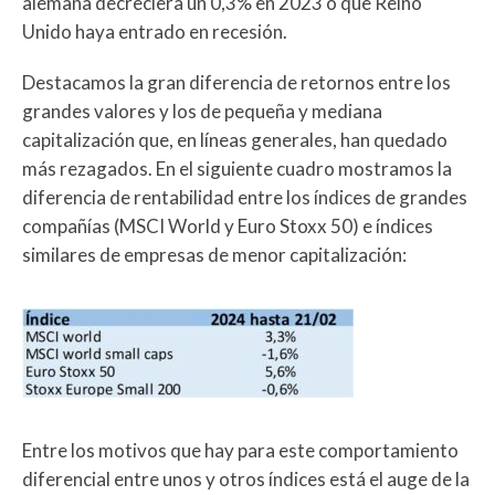
alemana decreciera un 0,3% en 2023 o que Reino
Unido haya entrado en recesión.
Destacamos la gran diferencia de retornos entre los
grandes valores y los de pequeña y mediana
capitalización que, en líneas generales, han quedado
más rezagados. En el siguiente cuadro mostramos la
diferencia de rentabilidad entre los índices de grandes
compañías (MSCI World y Euro Stoxx 50) e índices
similares de empresas de menor capitalización:
Entre los motivos que hay para este comportamiento
diferencial entre unos y otros índices está el auge de la