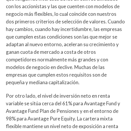
con los accionistas y las que cuenten con modelos de
negocio más flexibles, lo cual coincide con nuestros
dos primeros criterios de selección de valores. Cuando
hay cambios, cuando hay incertidumbre, las empresas
que cumplen estas condiciones son las que mejor se
adaptan al nuevo entorno, aceleran su crecimiento y
ganan cuota de mercado a costa de otros
competidores normalmente más grandes y con
modelos de negocio en declive. Muchas de las
empresas que cumplen estos requisitos son de
pequeña y mediana capitalización.
Por otro lado, el nivel de inversión neto en renta
variable se sitúa cerca del 61% para Avantage Fund y
Avantage Fund Plan de Pensiones y en el entorno de
98% para Avantage Pure Equity. La cartera mixta
flexible mantiene un nivel neto de exposición a renta