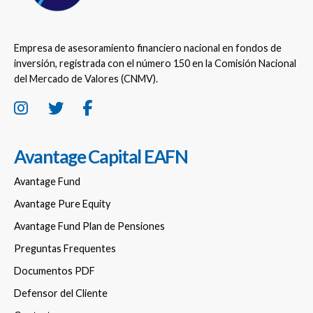
Empresa de asesoramiento financiero nacional en fondos de
inversión, registrada con el número 150 en la Comisión Nacional
del Mercado de Valores (CNMV).
Avantage Capital EAFN
Avantage Fund
Avantage Pure Equity
Avantage Fund Plan de Pensiones
Preguntas Frequentes
Documentos PDF
Defensor del Cliente