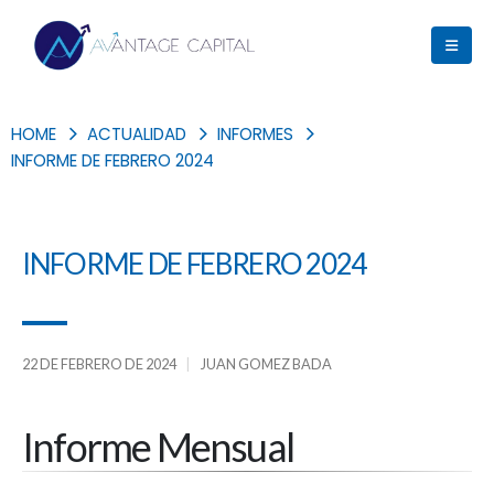
HOME
ACTUALIDAD
INFORMES
INFORME DE FEBRERO 2024
INFORME DE FEBRERO 2024
22 DE FEBRERO DE 2024
JUAN GOMEZ BADA
Informe Mensual