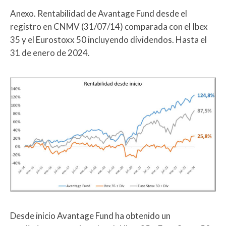
Anexo. Rentabilidad de Avantage Fund desde el
registro en CNMV (31/07/14) comparada con el Ibex
35 y el Eurostoxx 50 incluyendo dividendos. Hasta el
31 de enero de 2024.
Desde inicio Avantage Fund ha obtenido un