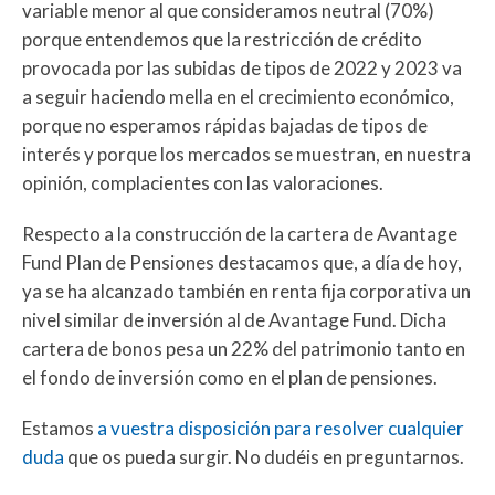
variable menor al que consideramos neutral (70%)
porque entendemos que la restricción de crédito
provocada por las subidas de tipos de 2022 y 2023 va
a seguir haciendo mella en el crecimiento económico,
porque no esperamos rápidas bajadas de tipos de
interés y porque los mercados se muestran, en nuestra
opinión, complacientes con las valoraciones.
Respecto a la construcción de la cartera de Avantage
Fund Plan de Pensiones destacamos que, a día de hoy,
ya se ha alcanzado también en renta fija corporativa un
nivel similar de inversión al de Avantage Fund. Dicha
cartera de bonos pesa un 22% del patrimonio tanto en
el fondo de inversión como en el plan de pensiones.
Estamos
a vuestra disposición para resolver cualquier
duda
que os pueda surgir. No dudéis en preguntarnos.