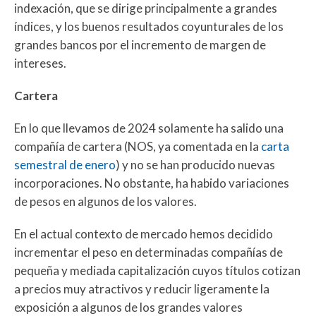
indexación, que se dirige principalmente a grandes
índices, y los buenos resultados coyunturales de los
grandes bancos por el incremento de margen de
intereses.
Cartera
En lo que llevamos de 2024 solamente ha salido una
compañía de cartera (NOS, ya comentada en la
carta
semestral de enero
) y no se han producido nuevas
incorporaciones. No obstante, ha habido variaciones
de pesos en algunos de los valores.
En el actual contexto de mercado hemos decidido
incrementar el peso en determinadas compañías de
pequeña y mediada capitalización cuyos títulos cotizan
a precios muy atractivos y reducir ligeramente la
exposición a algunos de los grandes valores