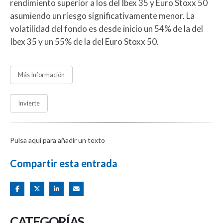
rendimiento superior a los del Ibex 35 y Euro Stoxx 50
asumiendo un riesgo significativamente menor. La
volatilidad del fondo es desde inicio un 54% de la del
Ibex 35 y un 55% de la del Euro Stoxx 50.
Más Información
Invierte
Pulsa aquí para añadir un texto
Compartir esta entrada
CATEGORÍAS