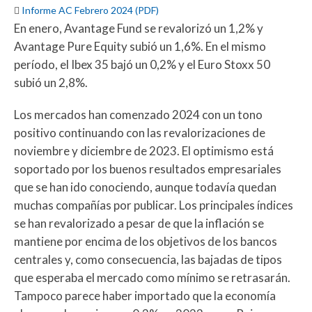

Informe AC Febrero 2024 (PDF)
En enero, Avantage Fund se revalorizó un 1,2% y
Avantage Pure Equity subió un 1,6%. En el mismo
período, el Ibex 35 bajó un 0,2% y el Euro Stoxx 50
subió un 2,8%.
Los mercados han comenzado 2024 con un tono
positivo continuando con las revalorizaciones de
noviembre y diciembre de 2023. El optimismo está
soportado por los buenos resultados empresariales
que se han ido conociendo, aunque todavía quedan
muchas compañías por publicar. Los principales índices
se han revalorizado a pesar de que la inflación se
mantiene por encima de los objetivos de los bancos
centrales y, como consecuencia, las bajadas de tipos
que esperaba el mercado como mínimo se retrasarán.
Tampoco parece haber importado que la economía