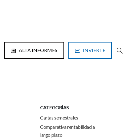
ALTA INFORMES
INVIERTE
CATEGORÍAS
Cartas semestrales
Comparativa rentabilidad a
largo plazo