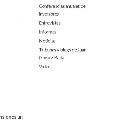
Conferencias anuales de
inversores
Entrevistas
Informes
Noticias
Tribunas y blogs de Juan
Gómez Bada
Vídeos
nsiones un