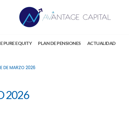
E PURE EQUITY
PLAN DE PENSIONES
ACTUALIDAD
E DE MARZO 2026
 2026