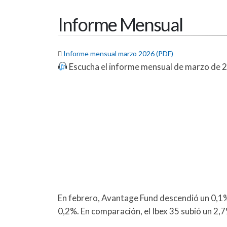
Informe Mensual

Informe mensual marzo 2026 (PDF)
Escucha el informe mensual de marzo de 
En febrero, Avantage Fund descendió un 0,1
0,2%. En comparación, el Ibex 35 subió un 2,7