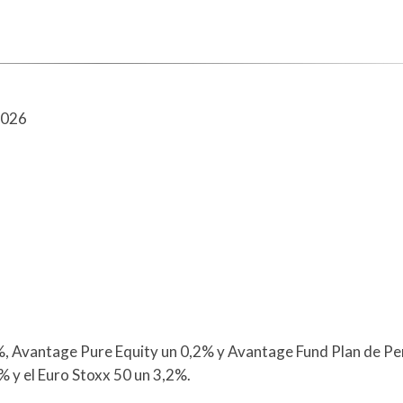
2026
%, Avantage Pure Equity un 0,2% y Avantage Fund Plan de Pe
% y el Euro Stoxx 50 un 3,2%.