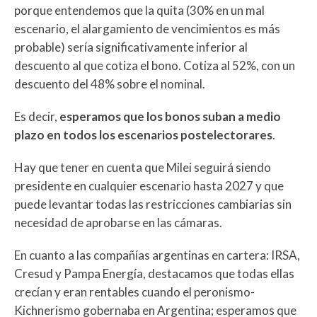
porque entendemos que la quita (30% en un mal
escenario, el alargamiento de vencimientos es más
probable) sería significativamente inferior al
descuento al que cotiza el bono. Cotiza al 52%, con un
descuento del 48% sobre el nominal.
Es decir,
esperamos que los bonos suban a medio
plazo en todos los escenarios postelectorares
.
Hay que tener en cuenta que Milei seguirá siendo
presidente en cualquier escenario hasta 2027 y que
puede levantar todas las restricciones cambiarias sin
necesidad de aprobarse en las cámaras.
En cuanto a las compañías argentinas en cartera: IRSA,
Cresud y Pampa Energía, destacamos que todas ellas
crecían y eran rentables cuando el peronismo-
Kichnerismo gobernaba en Argentina; esperamos que