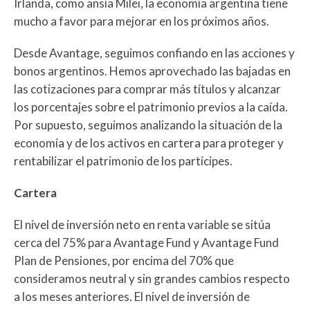
Irlanda, como ansía Milei, la economía argentina tiene
mucho a favor para mejorar en los próximos años.
Desde Avantage, seguimos confiando en las acciones y
bonos argentinos. Hemos aprovechado las bajadas en
las cotizaciones para comprar más títulos y alcanzar
los porcentajes sobre el patrimonio previos a la caída.
Por supuesto, seguimos analizando la situación de la
economía y de los activos en cartera para proteger y
rentabilizar el patrimonio de los partícipes.
Cartera
El nivel de inversión neto en renta variable se sitúa
cerca del 75% para Avantage Fund y Avantage Fund
Plan de Pensiones, por encima del 70% que
consideramos neutral y sin grandes cambios respecto
a los meses anteriores. El nivel de inversión de