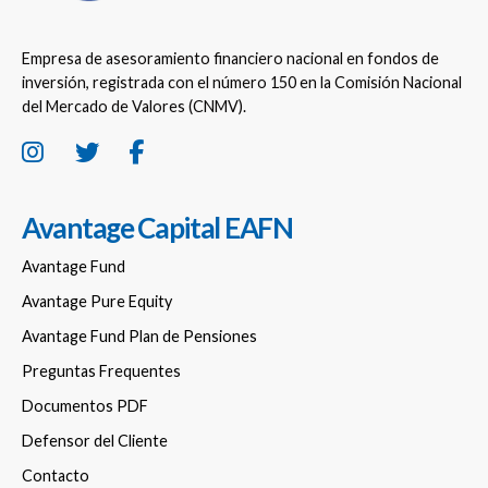
Empresa de asesoramiento financiero nacional en fondos de
inversión, registrada con el número 150 en la Comisión Nacional
del Mercado de Valores (CNMV).
Avantage Capital EAFN
Avantage Fund
Avantage Pure Equity
Avantage Fund Plan de Pensiones
Preguntas Frequentes
Documentos PDF
Defensor del Cliente
Contacto