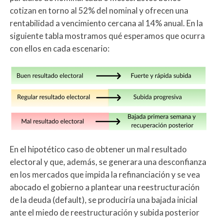
cotizan en torno al 52% del nominal y ofrecen una
rentabilidad a vencimiento cercana al 14% anual. En la
siguiente tabla mostramos qué esperamos que ocurra
con ellos en cada escenario:
En el hipotético caso de obtener un mal resultado
electoral y que, además, se generara una desconfianza
en los mercados que impida la refinanciación y se vea
abocado el gobierno a plantear una reestructuración
de la deuda (default), se produciría una bajada inicial
ante el miedo de reestructuración y subida posterior