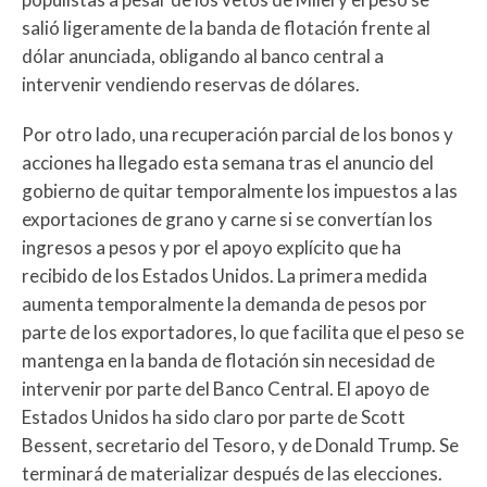
salió ligeramente de la banda de flotación frente al
dólar anunciada, obligando al banco central a
intervenir vendiendo reservas de dólares.
Por otro lado, una recuperación parcial de los bonos y
acciones ha llegado esta semana tras el anuncio del
gobierno de quitar temporalmente los impuestos a las
exportaciones de grano y carne si se convertían los
ingresos a pesos y por el apoyo explícito que ha
recibido de los Estados Unidos. La primera medida
aumenta temporalmente la demanda de pesos por
parte de los exportadores, lo que facilita que el peso se
mantenga en la banda de flotación sin necesidad de
intervenir por parte del Banco Central. El apoyo de
Estados Unidos ha sido claro por parte de Scott
Bessent, secretario del Tesoro, y de Donald Trump. Se
terminará de materializar después de las elecciones.