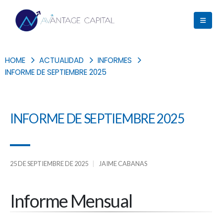
HOME
ACTUALIDAD
INFORMES
INFORME DE SEPTIEMBRE 2025
INFORME DE SEPTIEMBRE 2025
25 DE SEPTIEMBRE DE 2025
JAIME CABANAS
Informe Mensual