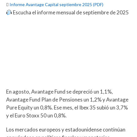

Informe Avantage Capital septiembre 2025 (PDF)
Escucha el informe mensual de septiembre de 2025
En agosto, Avantage Fund se depreció un 1,1%,
Avantage Fund Plan de Pensiones un 1,2% y Avantage
Pure Equity un 0,8%. Ese mes, el Ibex 35 subió un 3,7%
y el Euro Stoxx 50 un 0,8%.
Los mercados europeos y estadounidense continúan