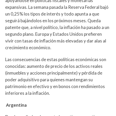
apoyándose en políticas fiscales y monetarias
expansivas. La semana pasada la Reserva Federal bajó
un 0,25% los tipos de interés y todo apunta a que
seguirá bajándolos en los próximos meses. Queda
patente que, a nivel político, la inflación ha pasado a un
segundo plano. Europa y Estados Unidos prefieren
vivir con tasas de inflación más elevadas y dar alas al
crecimiento económico.
Las consecuencias de estas políticas económicas son
conocidas: aumento de precio de los activos reales
(inmuebles y acciones principalmente) y pérdida de
poder adquisitivo para quienes mantengan su
patrimonio en efectivo y en bonos con rendimientos
inferiores a la inflación.
Argentina