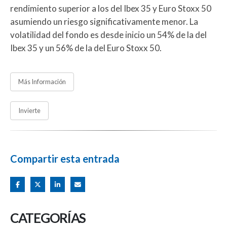
rendimiento superior a los del Ibex 35 y Euro Stoxx 50
asumiendo un riesgo significativamente menor. La
volatilidad del fondo es desde inicio un 54% de la del
Ibex 35 y un 56% de la del Euro Stoxx 50.
Más Información
Invierte
Compartir esta entrada
CATEGORÍAS