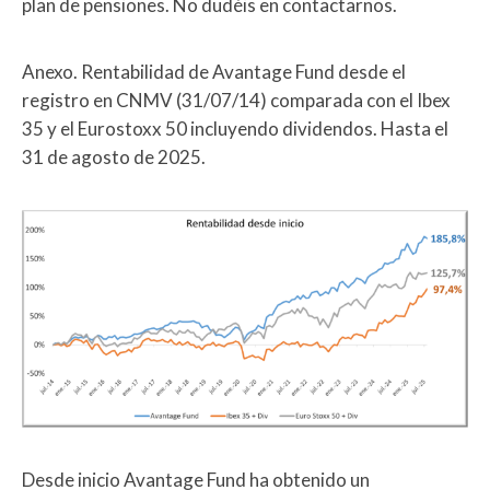
plan de pensiones. No dudéis en contactarnos.
Anexo. Rentabilidad de Avantage Fund desde el
registro en CNMV (31/07/14) comparada con el Ibex
35 y el Eurostoxx 50 incluyendo dividendos. Hasta el
31 de agosto de 2025.
Desde inicio Avantage Fund ha obtenido un