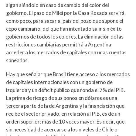
sigan siéndolo en caso de cambio del color del
gobierno. El paso de Milei por la Casa Rosada servirá,
como poco, para sacar al país del pozo que supone el
cepo cambiario, del que han intentado salir sin éxito
gobiernos de todos los colores. La eliminación de las
restricciones cambiarias permitirá a Argentina
acceder a los mercados de capitales con unas cuentas
saneadas.
Hay que señalar que Brasil tiene acceso a los mercados
de capitales internacionales con un gobierno de
izquierda y un déficit público que ronda el 7% del PIB.
La prima de riesgo de sus bonos en dólares es una
tercera parte de la de Argentina y la financiación que
recibe el sector privado, en relación al PIB, es de un
orden superior: más de 10 veces mayor. Es decir, que,
sin necesidad de acercarse a los niveles de Chile o