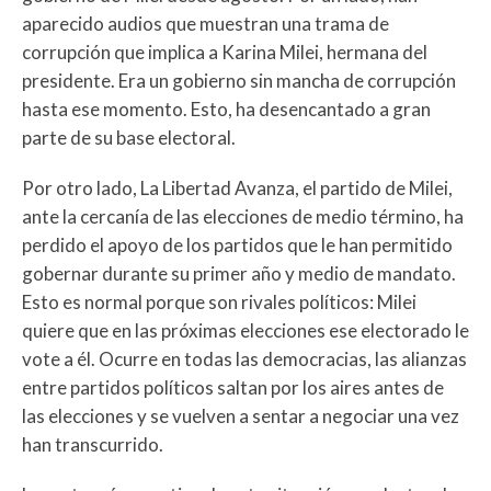
aparecido audios que muestran una trama de
corrupción que implica a Karina Milei, hermana del
presidente. Era un gobierno sin mancha de corrupción
hasta ese momento. Esto, ha desencantado a gran
parte de su base electoral.
Por otro lado, La Libertad Avanza, el partido de Milei,
ante la cercanía de las elecciones de medio término, ha
perdido el apoyo de los partidos que le han permitido
gobernar durante su primer año y medio de mandato.
Esto es normal porque son rivales políticos: Milei
quiere que en las próximas elecciones ese electorado le
vote a él. Ocurre en todas las democracias, las alianzas
entre partidos políticos saltan por los aires antes de
las elecciones y se vuelven a sentar a negociar una vez
han transcurrido.