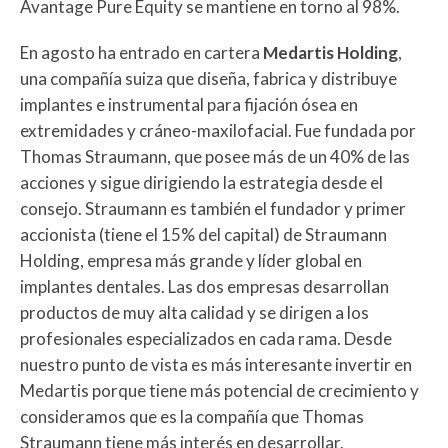
Avantage Pure Equity se mantiene en torno al 98%.
En agosto ha entrado en cartera
Medartis Holding
,
una compañía suiza que diseña, fabrica y distribuye
implantes e instrumental para fijación ósea en
extremidades y cráneo-maxilofacial. Fue fundada por
Thomas Straumann, que posee más de un 40% de las
acciones y sigue dirigiendo la estrategia desde el
consejo. Straumann es también el fundador y primer
accionista (tiene el 15% del capital) de Straumann
Holding, empresa más grande y líder global en
implantes dentales. Las dos empresas desarrollan
productos de muy alta calidad y se dirigen a los
profesionales especializados en cada rama. Desde
nuestro punto de vista es más interesante invertir en
Medartis porque tiene más potencial de crecimiento y
consideramos que es la compañía que Thomas
Straumann tiene más interés en desarrollar.