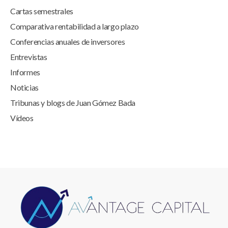
Cartas semestrales
Comparativa rentabilidad a largo plazo
Conferencias anuales de inversores
Entrevistas
Informes
Noticias
Tribunas y blogs de Juan Gómez Bada
Vídeos