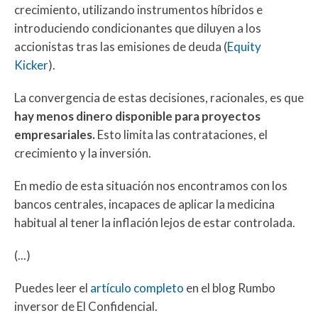
crecimiento, utilizando instrumentos híbridos e
introduciendo condicionantes que diluyen a los
accionistas tras las emisiones de deuda (
Equity
Kicker
).
La convergencia de estas decisiones, racionales, es que
hay menos dinero disponible para proyectos
empresariales.
Esto limita las contrataciones, el
crecimiento y la inversión.
En medio de esta situación nos encontramos con los
bancos centrales, incapaces de aplicar la medicina
habitual al tener la inflación lejos de estar controlada.
(...)
Puedes leer el
artículo completo
en el blog Rumbo
inversor de El Confidencial.