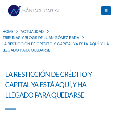
HOME
ACTUALIDAD
TRIBUNAS Y BLOGS DE JUAN GÓMEZ BADA
LA RESTICCIÓN DE CRÉDITO Y CAPITAL YA ESTÁ AQUÍ, Y HA
LLEGADO PARA QUEDARSE
LA RESTICCIÓN DE CRÉDITO Y
CAPITAL YA ESTÁ AQUÍ, Y HA
LLEGADO PARA QUEDARSE