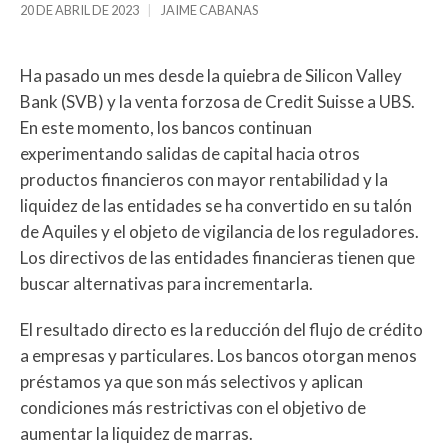
20 DE ABRIL DE 2023
JAIME CABANAS
Ha pasado un mes desde la quiebra de Silicon Valley
Bank (SVB) y la venta forzosa de Credit Suisse a UBS.
En este momento, los bancos continuan
experimentando salidas de capital hacia otros
productos financieros con mayor rentabilidad y la
liquidez de las entidades se ha convertido en su talón
de Aquiles y el objeto de vigilancia de los reguladores.
Los directivos de las entidades financieras tienen que
buscar alternativas para incrementarla.
El resultado directo es la reducción del flujo de crédito
a empresas y particulares. Los bancos otorgan menos
préstamos ya que son más selectivos y aplican
condiciones más restrictivas con el objetivo de
aumentar la liquidez de marras.