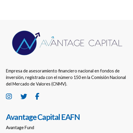
Empresa de asesoramiento financiero nacional en fondos de
inversión, registrada con el número 150 en la Comisión Nacional
del Mercado de Valores (CNMV).
Avantage Capital EAFN
Avantage Fund