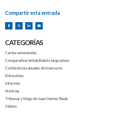
Compartir esta entrada
CATEGORÍAS
Cartas semestrales
Comparativa rentabilidad a largo plazo
Conferencias anuales de inversores
Entrevistas
Informes
Noticias
Tribunas y blogs de Juan Gómez Bada
Vídeos