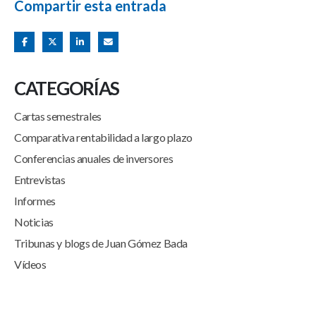
Compartir esta entrada
CATEGORÍAS
Cartas semestrales
Comparativa rentabilidad a largo plazo
Conferencias anuales de inversores
Entrevistas
Informes
Noticias
Tribunas y blogs de Juan Gómez Bada
Vídeos