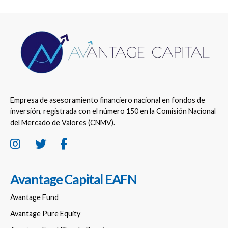
Empresa de asesoramiento financiero nacional en fondos de
inversión, registrada con el número 150 en la Comisión Nacional
del Mercado de Valores (CNMV).
Avantage Capital EAFN
Avantage Fund
Avantage Pure Equity