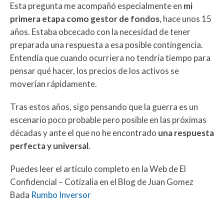
Esta pregunta me acompañó especialmente en
mi
primera etapa como gestor de fondos
, hace unos 15
años. Estaba obcecado con la necesidad de tener
preparada una respuesta a esa posible contingencia.
Entendía que cuando ocurriera no tendría tiempo para
pensar qué hacer, los precios de los activos se
moverían rápidamente.
Tras estos años, sigo pensando que la guerra es un
escenario poco probable pero posible en las próximas
décadas y ante el que no he encontrado
una respuesta
perfecta y universal
.
Puedes leer el artículo completo en la Web de El
Confidencial – Cotizalia en el Blog de Juan Gomez
Bada
Rumbo Inversor