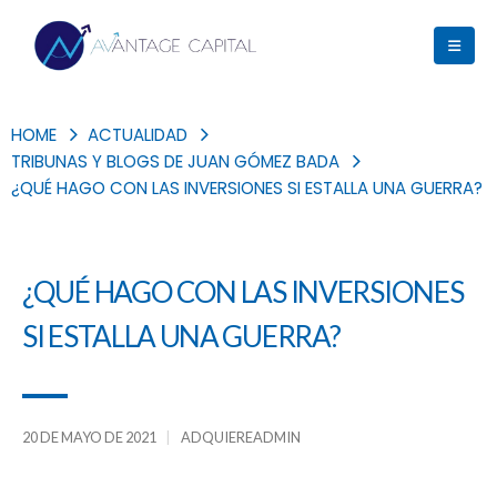
HOME
ACTUALIDAD
TRIBUNAS Y BLOGS DE JUAN GÓMEZ BADA
¿QUÉ HAGO CON LAS INVERSIONES SI ESTALLA UNA GUERRA?
¿QUÉ HAGO CON LAS INVERSIONES
SI ESTALLA UNA GUERRA?
20 DE MAYO DE 2021
ADQUIEREADMIN