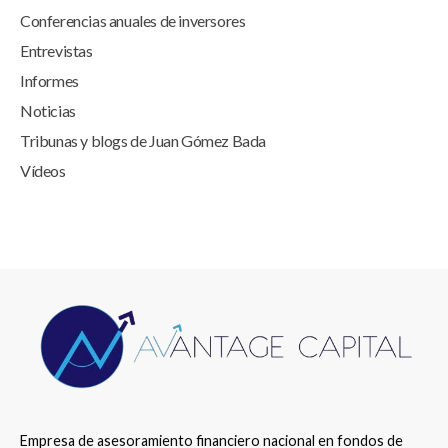
Conferencias anuales de inversores
Entrevistas
Informes
Noticias
Tribunas y blogs de Juan Gómez Bada
Vídeos
Empresa de asesoramiento financiero nacional en fondos de