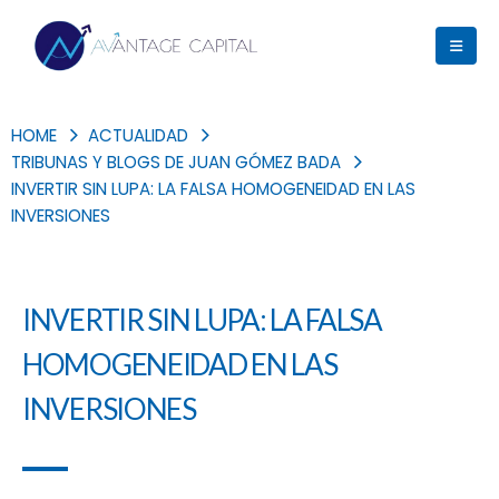
HOME
ACTUALIDAD
TRIBUNAS Y BLOGS DE JUAN GÓMEZ BADA
INVERTIR SIN LUPA: LA FALSA HOMOGENEIDAD EN LAS
INVERSIONES
INVERTIR SIN LUPA: LA FALSA
HOMOGENEIDAD EN LAS
INVERSIONES