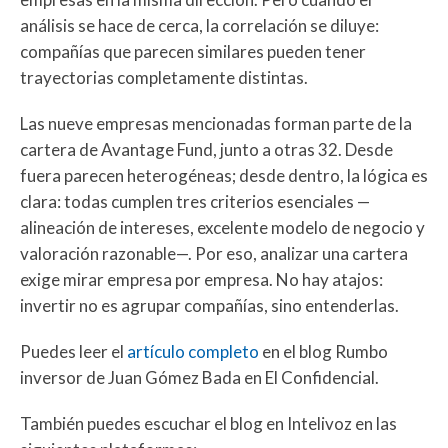
análisis se hace de cerca, la correlación se diluye:
compañías que parecen similares pueden tener
trayectorias completamente distintas.
Las nueve empresas mencionadas forman parte de la
cartera de Avantage Fund, junto a otras 32. Desde
fuera parecen heterogéneas; desde dentro, la lógica es
clara: todas cumplen tres criterios esenciales —
alineación de intereses, excelente modelo de negocio y
valoración razonable—. Por eso, analizar una cartera
exige mirar empresa por empresa. No hay atajos:
invertir no es agrupar compañías, sino entenderlas.
Puedes leer el
artículo completo
en el blog Rumbo
inversor de Juan Gómez Bada en El Confidencial.
También puedes escuchar el blog en Intelivoz en las