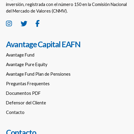
inversión, registrada con el número 150 en la Comisión Nacional
del Mercado de Valores (CNMV).
Avantage Capital EAFN
Avantage Fund
Avantage Pure Equity
Avantage Fund Plan de Pensiones
Preguntas Frequentes
Documentos PDF
Defensor del Cliente
Contacto
Contacto