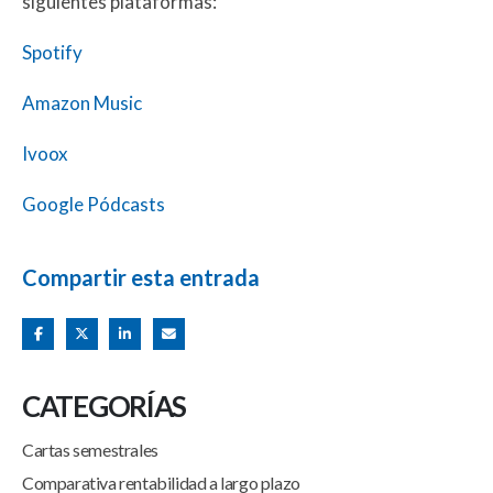
siguientes plataformas:
Spotify
Amazon Music
Ivoox
Google Pódcasts
Compartir esta entrada
CATEGORÍAS
Cartas semestrales
Comparativa rentabilidad a largo plazo